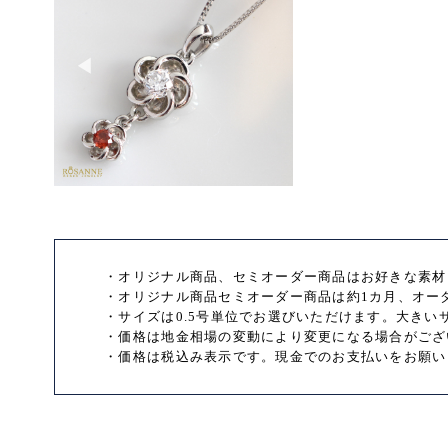
・オリジナル商品、セミオーダー商品はお好きな素材
・オリジナル商品セミオーダー商品は約1カ月、オー
・サイズは0.5号単位でお選びいただけます。大き
・価格は地金相場の変動により変更になる場合がござ
・価格は税込み表示です。現金でのお支払いをお願い