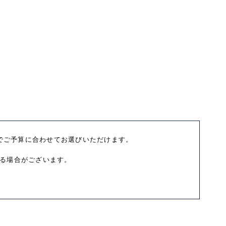
でご予算に合わせてお選びいただけます。
びる場合がございます。