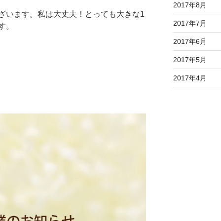
2017年8月
ざいます。私は大丈夫！とっても大きな1
2017年7月
す。
2017年6月
2017年5月
2017年4月