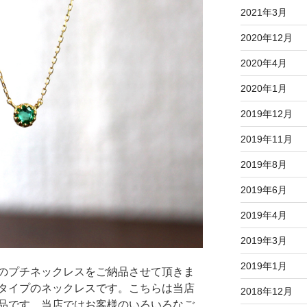
2021年3月
2020年12月
2020年4月
2020年1月
2019年12月
2019年11月
2019年8月
2019年6月
2019年4月
2019年3月
2019年1月
のプチネックレスをご納品させて頂きま
タイプのネックレスです。こちらは当店
2018年12月
品です。当店ではお客様のいろいろなご