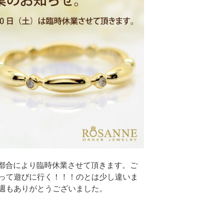
は都合により臨時休業させて頂きます。ご
って遊びに行く！！！のとは少し違いま
週もありがとうございました。