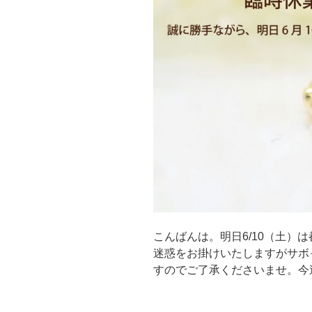
こんばんは。明日6/10（土）
迷惑をお掛けいたしますがサボ
すのでご了承くださいませ。今