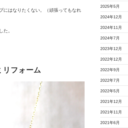
2025年5月
プにはなりたくない。（頑張ってもなれ
2024年12月
2024年11月
した。
2024年7月
2023年12月
2022年12月
ミリフォーム
2022年9月
2022年7月
2022年5月
2021年12月
2021年11月
2021年6月