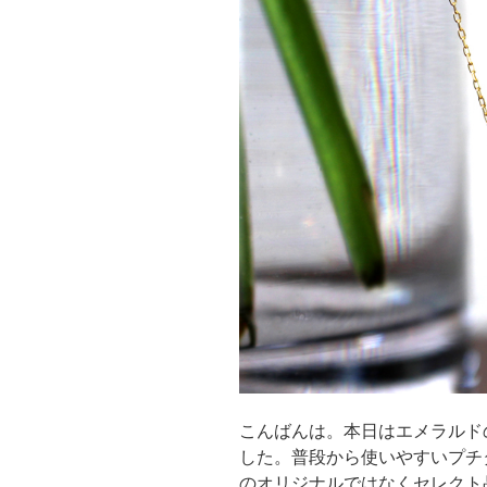
こんばんは。本日はエメラルド
した。普段から使いやすいプチ
のオリジナルではなくセレクト