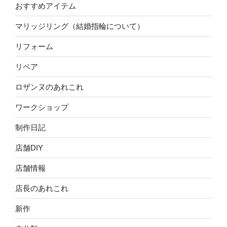
おすすめアイテム
マリッジリング（結婚指輪について）
リフォーム
リペア
ロザンヌのあれこれ
ワークショップ
制作日記
店舗DIY
店舗情報
店長のあれこれ
新作