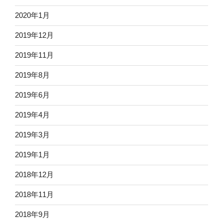
2020年1月
2019年12月
2019年11月
2019年8月
2019年6月
2019年4月
2019年3月
2019年1月
2018年12月
2018年11月
2018年9月