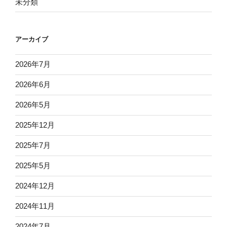
未分類
アーカイブ
2026年7月
2026年6月
2026年5月
2025年12月
2025年7月
2025年5月
2024年12月
2024年11月
2024年7月