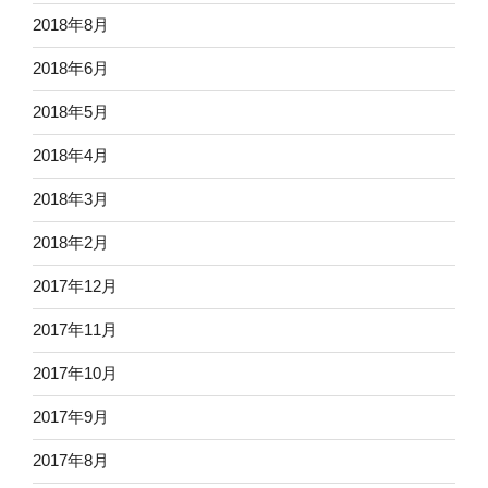
2018年8月
2018年6月
2018年5月
2018年4月
2018年3月
2018年2月
2017年12月
2017年11月
2017年10月
2017年9月
2017年8月