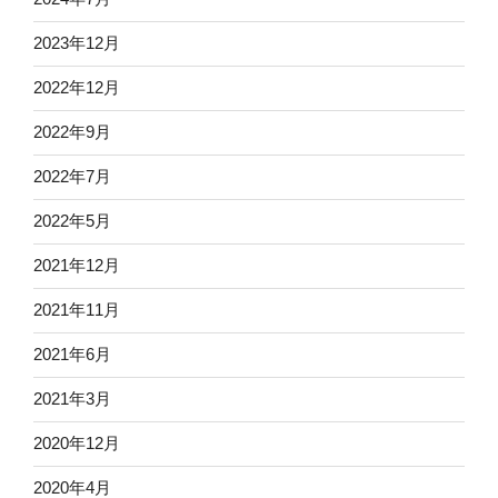
2023年12月
2022年12月
2022年9月
2022年7月
2022年5月
2021年12月
2021年11月
2021年6月
2021年3月
2020年12月
2020年4月