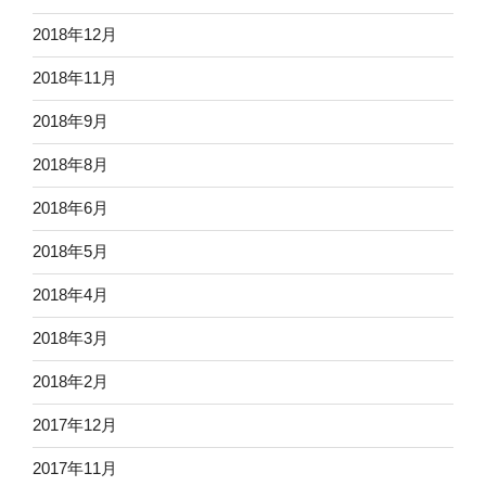
2018年12月
2018年11月
2018年9月
2018年8月
2018年6月
2018年5月
2018年4月
2018年3月
2018年2月
2017年12月
2017年11月