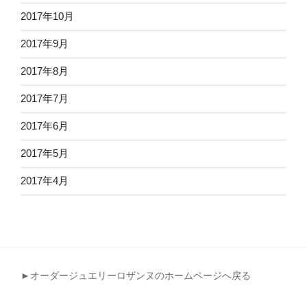
2017年10月
2017年9月
2017年8月
2017年7月
2017年6月
2017年5月
2017年4月
►オーダージュエリーロザンヌのホームページへ戻る