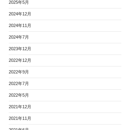
2025年5月
2024年12月
2024年11月
2024年7月
2023年12月
2022年12月
2022年9月
2022年7月
2022年5月
2021年12月
2021年11月
2021年6月