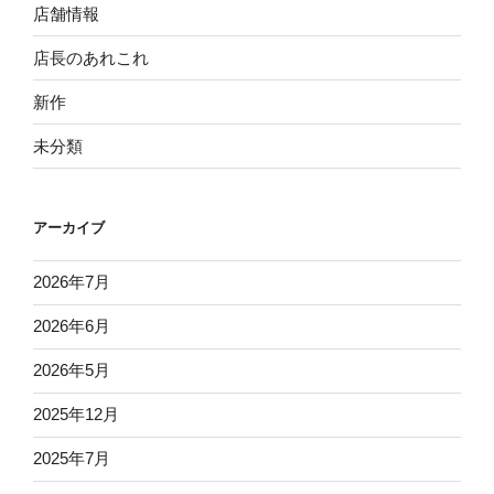
店舗情報
店長のあれこれ
新作
未分類
アーカイブ
2026年7月
2026年6月
2026年5月
2025年12月
2025年7月