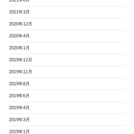
2021年3月
2020年12月
2020年4月
2020年1月
2019年12月
2019年11月
2019年8月
2019年6月
2019年4月
2019年3月
2019年1月