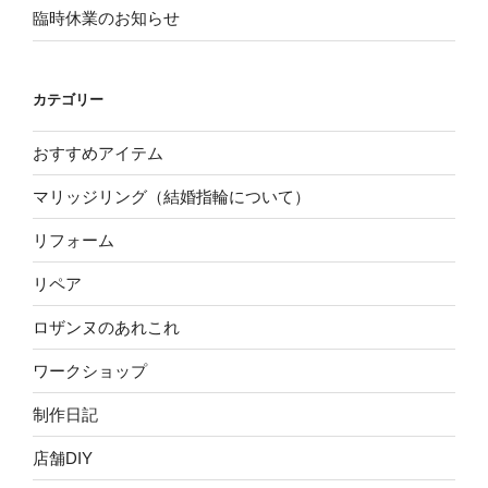
臨時休業のお知らせ
カテゴリー
おすすめアイテム
マリッジリング（結婚指輪について）
リフォーム
リペア
ロザンヌのあれこれ
ワークショップ
制作日記
店舗DIY