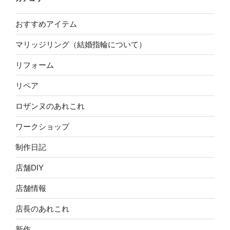
おすすめアイテム
マリッジリング（結婚指輪について）
リフォーム
リペア
ロザンヌのあれこれ
ワークショップ
制作日記
店舗DIY
店舗情報
店長のあれこれ
新作