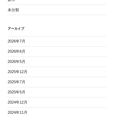
未分類
アーカイブ
2026年7月
2026年6月
2026年5月
2025年12月
2025年7月
2025年5月
2024年12月
2024年11月