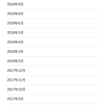
2018年9月
2018年8月
2018年6月
2018年5月
2018年4月
2018年3月
2018年2月
2017年12月
2017年11月
2017年10月
2017年9月