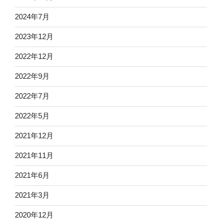
2024年7月
2023年12月
2022年12月
2022年9月
2022年7月
2022年5月
2021年12月
2021年11月
2021年6月
2021年3月
2020年12月