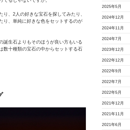
ってるじゃないですか。
2025年5月
たり、2人の好きな宝石を探してみたり、
2024年12月
たり、単純に好きな色をセットするのが
2024年11月
2024年7月
の誕生石よりもそのほうが良い方もいる
は数十種類の宝石の中からセットする石
2023年12月
2022年12月
2022年9月
2022年7月
2022年5月
グ
2021年12月
2021年11月
2021年6月