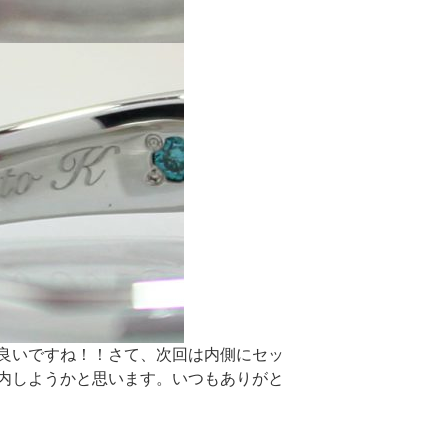
良いですね！！さて、次回は内側にセッ
内しようかと思います。いつもありがと