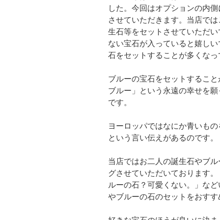
した。今回はオプションの内側
させていただきます。当店では
生石等をセットさせていただい
ない宝石が入っていると嬉しい
石をセットすることが多くなっ
ブルーの宝石をセットすること
ブルー」という永遠の幸せを願
です。
ヨーロッパではなにか青いもの
という言い伝えがあるのです。
当店ではお二人の誕生石やブル
グさせていただいております。
ルーの石？可愛くない。」など
やブルーの石のセットをおすす