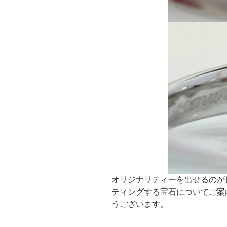
オリジナリティーを出せるのが
ティングする宝石についてご案
うございます。