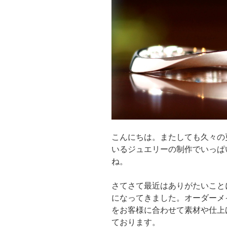
こんにちは。またしても久々の
いるジュエリーの制作でいっぱ
ね。
さてさて最近はありがたいこと
になってきました。オーダーメ
をお客様に合わせて素材や仕上
ております。