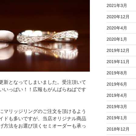
2021年3月
2020年12月
2020年4月
2020年1月
2019年12月
2019年11月
2019年8月
更新となってしまいました。受注頂いて
2019年6月
いいっぱい！！広報もがんばらねばです
2019年4月
2019年3月
にマリッジリングのご注文を頂けるよう
2019年1月
イドも多いですが、当店オリジナル商品
げ方法をお選び頂くセミオーダーも承っ
2018年12月