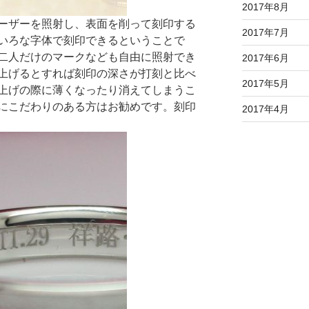
2017年8月
ーザーを照射し、表面を削って刻印する
2017年7月
いろな字体で刻印できるということで
二人だけのマークなども自由に照射でき
2017年6月
上げるとすれば刻印の深さが打刻と比べ
2017年5月
上げの際に薄くなったり消えてしまうこ
にこだわりのある方はお勧めです。刻印
2017年4月