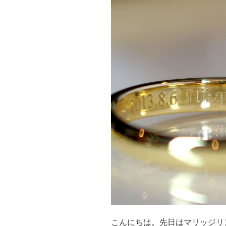
こんにちは。先日はマリッジリ