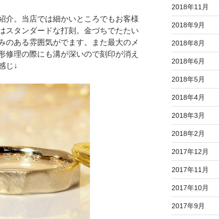
2018年11月
紹介。当店では細かいところでもお客様
2018年9月
はスタンダードな打刻。金づちでたたい
みのある雰囲気がでます。また最大のメ
2018年8月
形修理の際にも溝が深いので刻印が消え
2018年6月
感じ↓
2018年5月
2018年4月
2018年3月
2018年2月
2017年12月
2017年11月
2017年10月
2017年9月