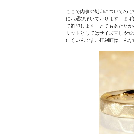
ここで内側の刻印についてのご
にお選び頂いております。まず
て刻印します。とてもあたたか
リットとしてはサイズ直しや変
にくいんです。打刻面はこんな