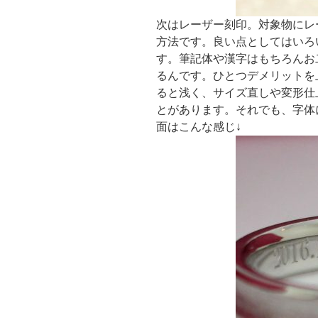
次はレーザー刻印。
対象物にレ
方法です。良い点としてはいろ
す。筆記体や漢字はもちろんお
るんです。ひとつデメリットを
ると浅く、サイズ直しや変形仕
とがあります。それでも、字体
面はこんな感じ↓